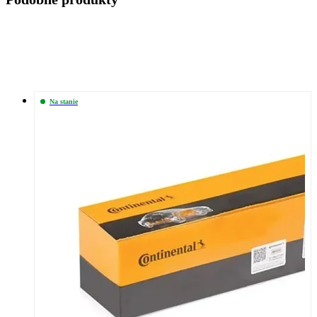
Na stanie