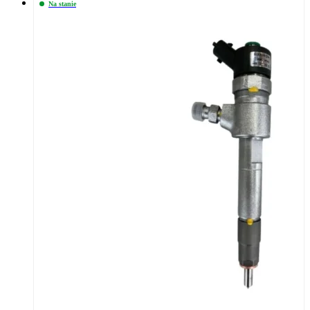
Na stanie