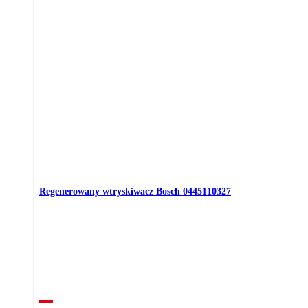
Regenerowany wtryskiwacz Bosch 0445110327