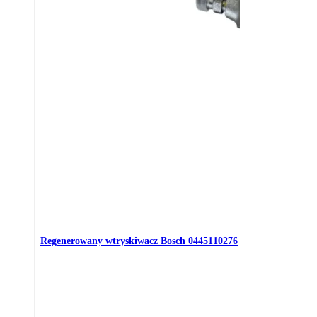
Regenerowany wtryskiwacz Bosch 0445110276