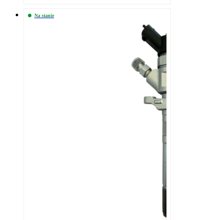
Na stanie