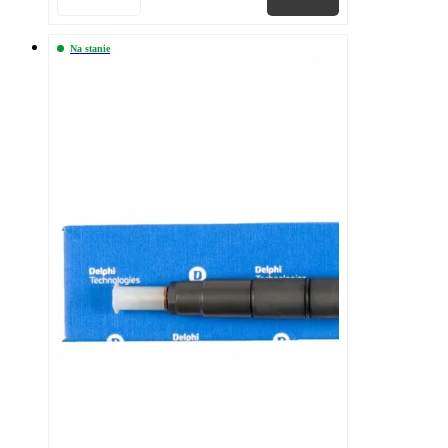
Na stanie