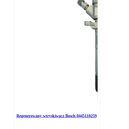
Regenerowany wtryskiwacz Bosch 0445110259