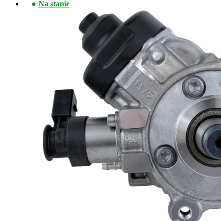
Na stanie