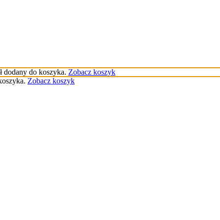
 dodany do koszyka.
Zobacz koszyk
koszyka.
Zobacz koszyk