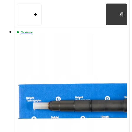
Do koszyka
Na stanie