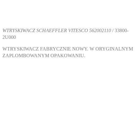
WTRYSKIWACZ SCHAEFFLER VITESCO 562002110
/ 33800-
2U000
WTRYSKIWACZ FABRYCZNIE NOWY. W ORYGINALNYM
ZAPLOMBOWANYM OPAKOWANIU.