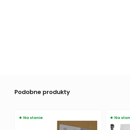
Podobne produkty
Na stanie
Na stan