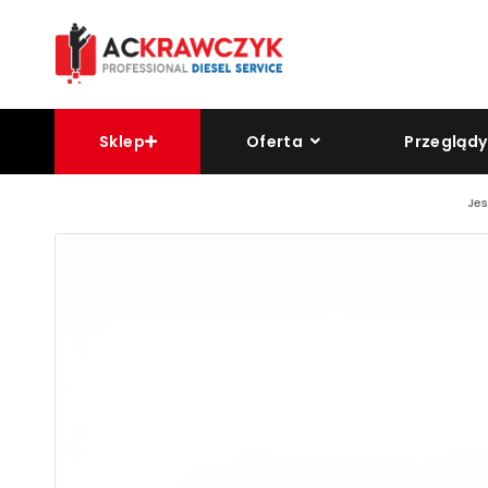
Sklep
Oferta
Przeglądy
Jes