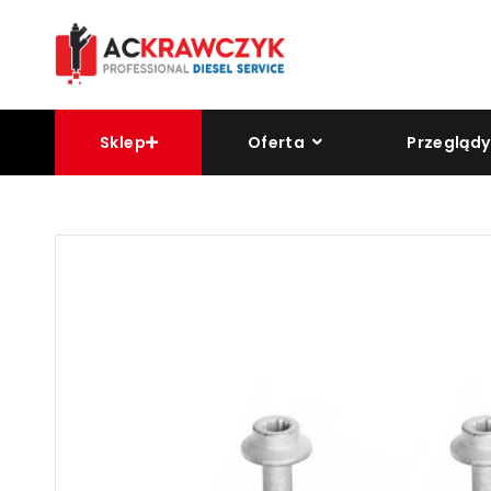
Sklep
Oferta
Przeglądy