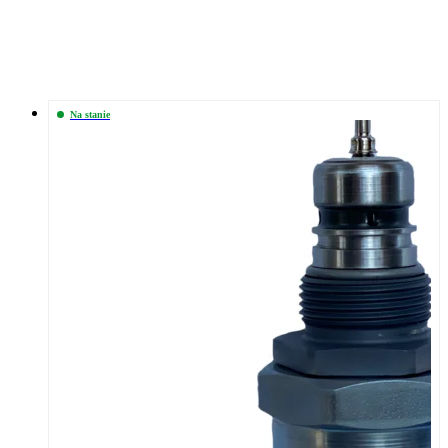
Na stanie